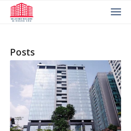
Posts