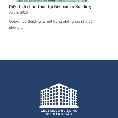
Diện tích chào thuê tại Geleximco Building
July 2, 2019
Geleximco Building là một trong những tòa nhà văn
phòng…