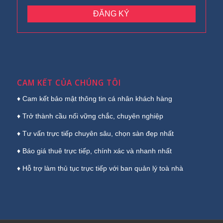
CAM KẾT CỦA CHÚNG TÔI
♦ Cam kết bảo mật thông tin cá nhân khách hàng
♦ Trở thành cầu nối vững chắc, chuyên nghiệp
♦ Tư vấn trực tiếp chuyên sâu, chọn sàn đẹp nhất
♦ Báo giá thuê trực tiếp, chính xác và nhanh nhất
♦ Hỗ trợ làm thủ tục trực tiếp với ban quản lý toà nhà