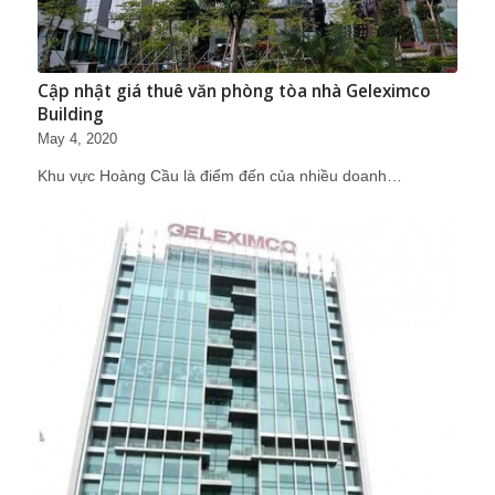
Cập nhật giá thuê văn phòng tòa nhà Geleximco
Building
May 4, 2020
Khu vực Hoàng Cầu là điểm đến của nhiều doanh…