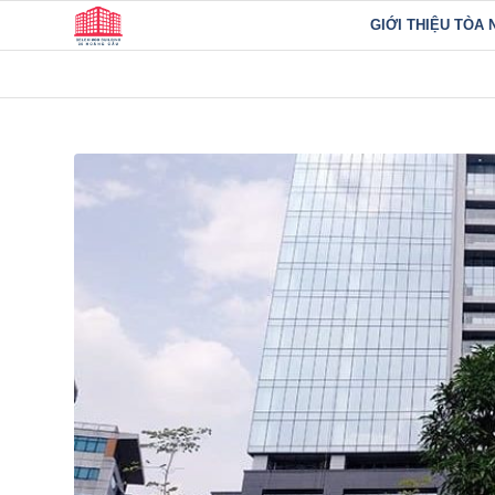
GIỚI THIỆU TÒA 