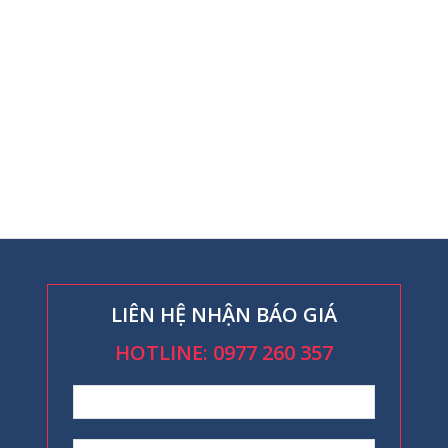
LIÊN HỆ NHẬN BÁO GIÁ
HOTLINE: 0977 260 357